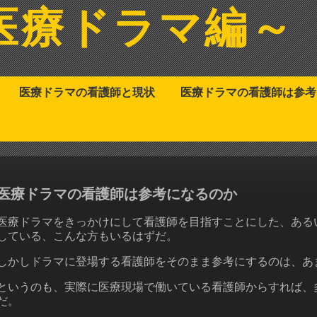
医療ドラマ編～
医療ドラマの看護師と現状
医療ドラマの看護師は参考
医療ドラマの看護師は参考になるのか
医療ドラマをきっかけにして看護師を目指すことにした、ある
している、こんな方もいるはずだ。
しかしドラマに登場する看護師をそのまま参考にするのは、あ
というのも、実際に医療現場で働いている看護師からすれば、
だ。