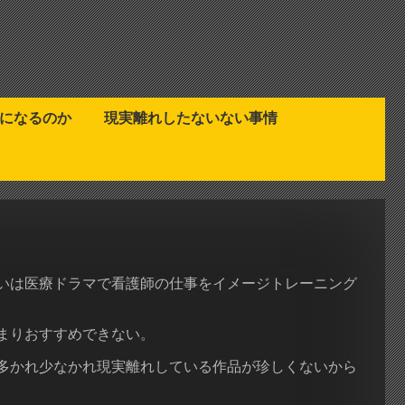
になるのか
現実離れしたないない事情
いは医療ドラマで看護師の仕事をイメージトレーニング
まりおすすめできない。
多かれ少なかれ現実離れしている作品が珍しくないから